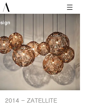
2014 - ZATELLITE